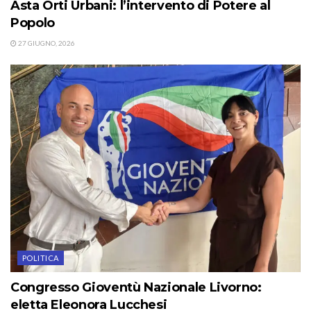
Asta Orti Urbani: l’intervento di Potere al
Popolo
27 GIUGNO, 2026
POLITICA
Congresso Gioventù Nazionale Livorno:
eletta Eleonora Lucchesi