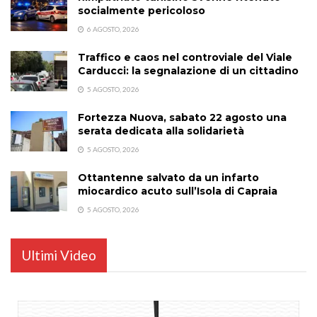
socialmente pericoloso
6 AGOSTO, 2026
Traffico e caos nel controviale del Viale
Carducci: la segnalazione di un cittadino
5 AGOSTO, 2026
Fortezza Nuova, sabato 22 agosto una
serata dedicata alla solidarietà
5 AGOSTO, 2026
Ottantenne salvato da un infarto
miocardico acuto sull’Isola di Capraia
5 AGOSTO, 2026
Ultimi Video