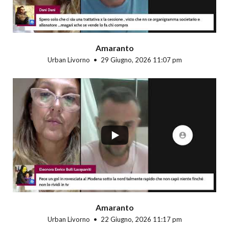
Amaranto
Urban Livorno
29 Giugno, 2026 11:07 pm
...
Amaranto
Urban Livorno
22 Giugno, 2026 11:17 pm