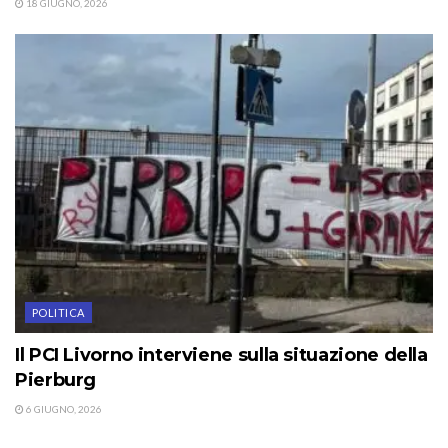
18 GIUGNO, 2026
POLITICA
Il PCI Livorno interviene sulla situazione della
Pierburg
6 GIUGNO, 2026