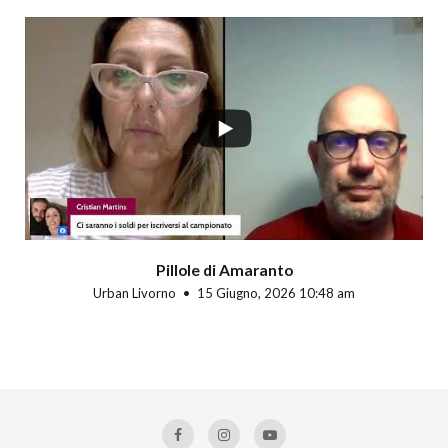
Pillole di Amaranto
Urban Livorno
15 Giugno, 2026 10:48 am