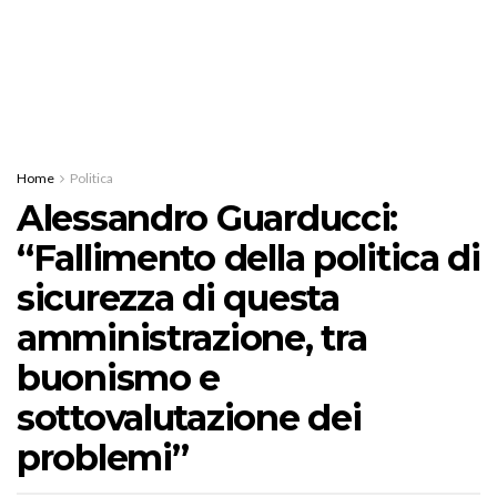
Home
Politica
Alessandro Guarducci:
“Fallimento della politica di
sicurezza di questa
amministrazione, tra
buonismo e
sottovalutazione dei
problemi”