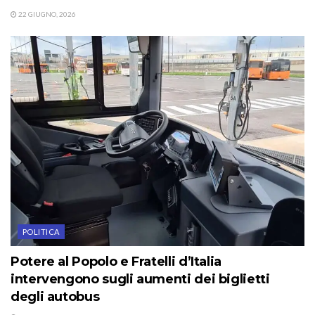
22 GIUGNO, 2026
POLITICA
Potere al Popolo e Fratelli d’Italia
intervengono sugli aumenti dei biglietti
degli autobus