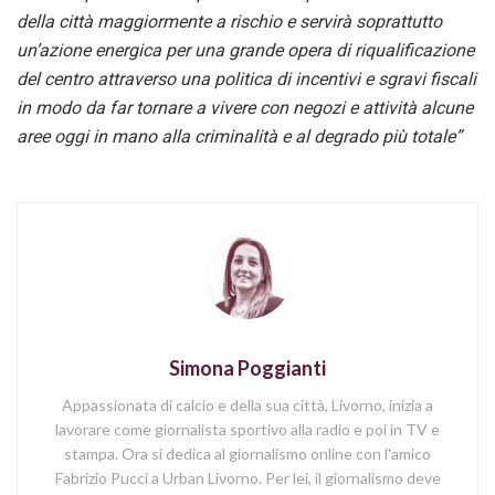
della città maggiormente a rischio e servirà soprattutto
un’azione energica per una grande opera di riqualificazione
del centro attraverso una politica di incentivi e sgravi fiscali
in modo da far tornare a vivere con negozi e attività alcune
aree oggi in mano alla criminalità e al degrado più totale”
Simona Poggianti
Appassionata di calcio e della sua città, Livorno, inizia a
lavorare come giornalista sportivo alla radio e poi in TV e
stampa. Ora si dedica al giornalismo online con l'amico
Fabrizio Pucci a Urban Livorno. Per lei, il giornalismo deve