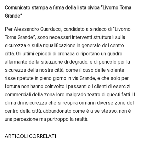
Comunicato stampa a firma della lista civica “Livorno Torna
Grande”
Per Alessandro Guarducci, candidato a sindaco di “Livorno
Torna Grande”, sono necessari interventi strutturali sulla
sicurezza e sulla riqualificazione in generale del centro
città
.
Gli ultimi episodi di cronaca ci riportano un quadro
allarmante della situazione di degrado, e di pericolo per la
sicurezza della nostra città, come il caso delle violente
risse ripetute in pieno giorno in via Grande, e che solo per
fortuna non hanno coinvolto i passanti o i clienti di esercizi
commerciali della zona loro malgrado teatro di questi fatti. Il
clima di insicurezza che si respira ormai in diverse zone del
centro della città, abbandonato come è a se stesso, non è
una percezione ma purtroppo la realtà.
ARTICOLI CORRELATI