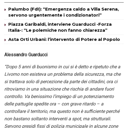
Palumbo (FdI): “Emergenza caldo a Villa Serena,
servono urgentemente i condizionatori”
Piazza Garibaldi, interviene Guarducci -Forza
Italia-: “Le polemiche non fanno chiarezza”
Asta Orti Urbani: l’intervento di Potere al Popolo
Alessandro Guarducci
“Dopo 5 anni di buonismo in cui si è detto e ripetuto che a
Livorno non esisteva un problema della sicurezza, ma che
si trattava solo di percezione da parte dei cittadini, ora ci
ritroviamo in una situazione che rischia di andare fuori
controllo. Va benissimo l’impiego di un potenziamento
delle pattuglie spedite ora – con grave ritardo – a
controllare il territorio, ma questo non è sufficiente perché
non bastano soltanto interventi a spot, ma strutturali.
Servono presidi fissi di polizia municipale in alcune zone