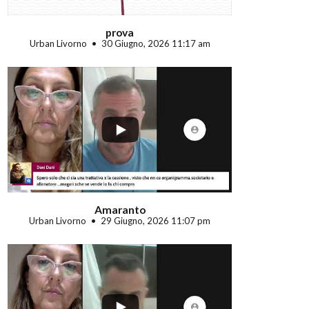
prova
Urban Livorno
30 Giugno, 2026 11:17 am
...
Amaranto
Urban Livorno
29 Giugno, 2026 11:07 pm
...