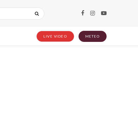
LIVE VIDEO
METEO