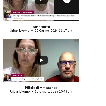
Amaranto
Urban Livorno
22 Giugno, 2026 11:17 pm
Pillole di Amaranto
Urban Livorno
15 Giugno, 2026 10:48 am