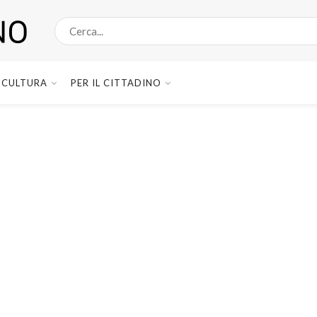
CULTURA
PER IL CITTADINO