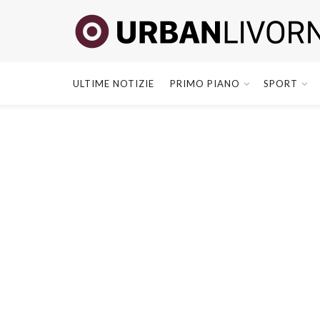
ULTIME NOTIZIE
PRIMO PIANO
SPORT