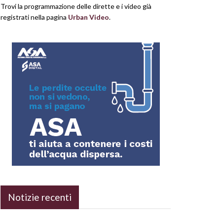
Trovi la programmazione delle dirette e i video già
registrati nella pagina
Urban Video
.
Notizie recenti