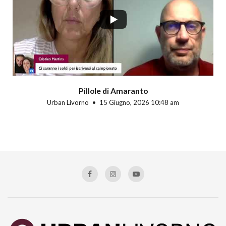
Pillole di Amaranto
Urban Livorno
15 Giugno, 2026 10:48 am