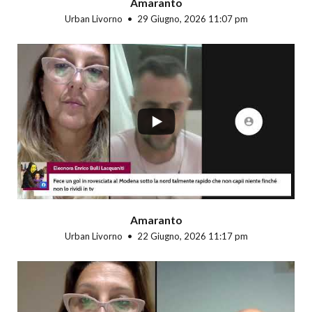
Amaranto
Urban Livorno
29 Giugno, 2026 11:07 pm
...
Amaranto
Urban Livorno
22 Giugno, 2026 11:17 pm