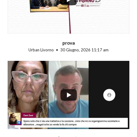
prova
Urban Livorno
30 Giugno, 2026 11:17 am
...