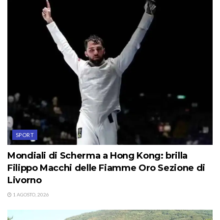
SPORT
Mondiali di Scherma a Hong Kong: brilla
Filippo Macchi delle Fiamme Oro Sezione di
Livorno
1 AGOSTO, 2026