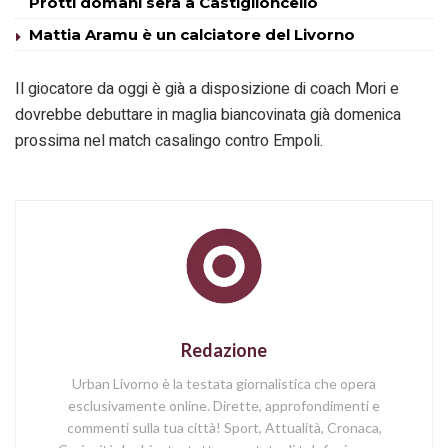
Protti domani sera a Castiglioncello
Mattia Aramu è un calciatore del Livorno
Il giocatore da oggi è già a disposizione di coach Mori e
dovrebbe debuttare in maglia biancovinata già domenica
prossima nel match casalingo contro Empoli.
Redazione
Urban Livorno è la testata giornalistica che opera
esclusivamente online. Dirette, approfondimenti e
commenti sulla tua città! Sport, Attualità, Cronaca,