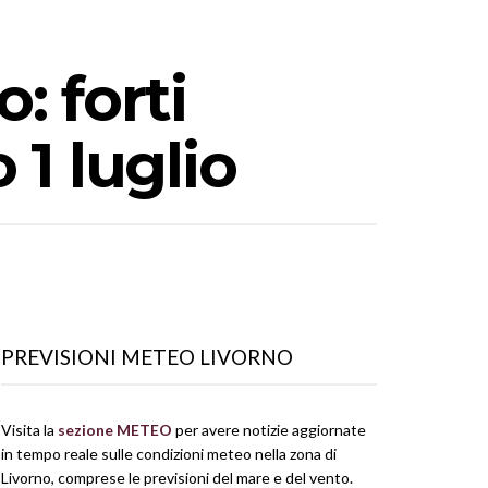
: forti
 1 luglio
PREVISIONI METEO LIVORNO
Visita la
sezione METEO
per avere notizie aggiornate
in tempo reale sulle condizioni meteo nella zona di
Livorno, comprese le previsioni del mare e del vento.