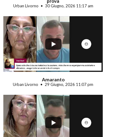
prova
Urban Livorno
30 Giugno, 2026 11:17 am
...
Amaranto
Urban Livorno
29 Giugno, 2026 11:07 pm
...