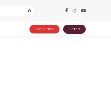
LIVE VIDEO
METEO