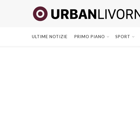
ULTIME NOTIZIE
PRIMO PIANO
SPORT