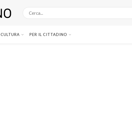
CULTURA
PER IL CITTADINO