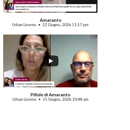
Amaranto
Urban Livorno
22 Giugno, 2026 11:17 pm
Pillole di Amaranto
Urban Livorno
15 Giugno, 2026 10:48 am